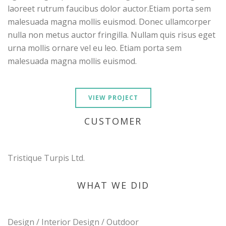
laoreet rutrum faucibus dolor auctor.Etiam porta sem
malesuada magna mollis euismod. Donec ullamcorper
nulla non metus auctor fringilla. Nullam quis risus eget
urna mollis ornare vel eu leo. Etiam porta sem
malesuada magna mollis euismod.
VIEW PROJECT
CUSTOMER
Tristique Turpis Ltd.
WHAT WE DID
Design / Interior Design / Outdoor