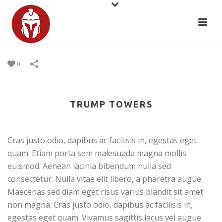
0
TRUMP TOWERS
Cras justo odio, dapibus ac facilisis in, egestas eget
quam. Etiam porta sem malesuada magna mollis
euismod. Aenean lacinia bibendum nulla sed
consectetur. Nulla vitae elit libero, a pharetra augue.
Maecenas sed diam eget risus varius blandit sit amet
non magna. Cras justo odio, dapibus ac facilisis in,
egestas eget quam. Vivamus sagittis lacus vel augue