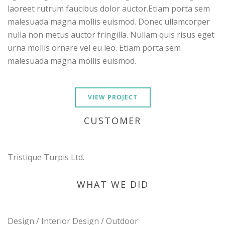
laoreet rutrum faucibus dolor auctor.Etiam porta sem
malesuada magna mollis euismod. Donec ullamcorper
nulla non metus auctor fringilla. Nullam quis risus eget
urna mollis ornare vel eu leo. Etiam porta sem
malesuada magna mollis euismod.
VIEW PROJECT
CUSTOMER
Tristique Turpis Ltd.
WHAT WE DID
Design / Interior Design / Outdoor