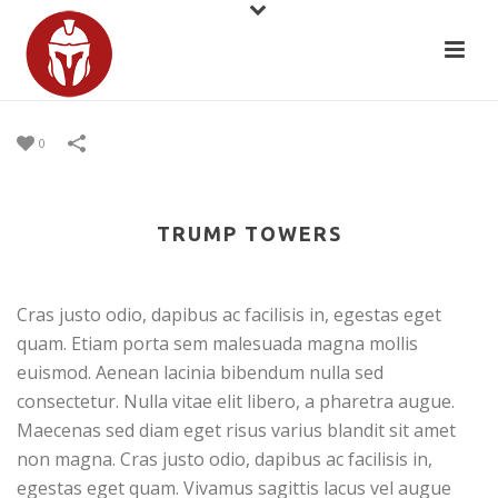
0
TRUMP TOWERS
Cras justo odio, dapibus ac facilisis in, egestas eget
quam. Etiam porta sem malesuada magna mollis
euismod. Aenean lacinia bibendum nulla sed
consectetur. Nulla vitae elit libero, a pharetra augue.
Maecenas sed diam eget risus varius blandit sit amet
non magna. Cras justo odio, dapibus ac facilisis in,
egestas eget quam. Vivamus sagittis lacus vel augue